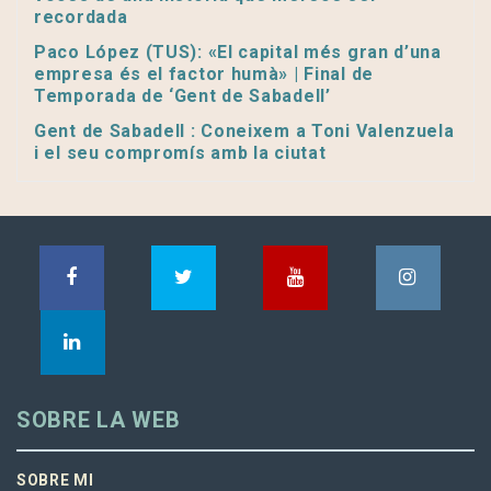
recordada
Paco López (TUS): «El capital més gran d’una
empresa és el factor humà» | Final de
Temporada de ‘Gent de Sabadell’
Gent de Sabadell : Coneixem a Toni Valenzuela
i el seu compromís amb la ciutat
SOBRE LA WEB
SOBRE MI