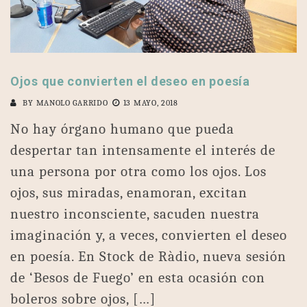
Ojos que convierten el deseo en poesía
BY
MANOLO GARRIDO
13 MAYO, 2018
No hay órgano humano que pueda
despertar tan intensamente el interés de
una persona por otra como los ojos. Los
ojos, sus miradas, enamoran, excitan
nuestro inconsciente, sacuden nuestra
imaginación y, a veces, convierten el deseo
en poesía. En Stock de Ràdio, nueva sesión
de ‘Besos de Fuego’ en esta ocasión con
boleros sobre ojos, […]