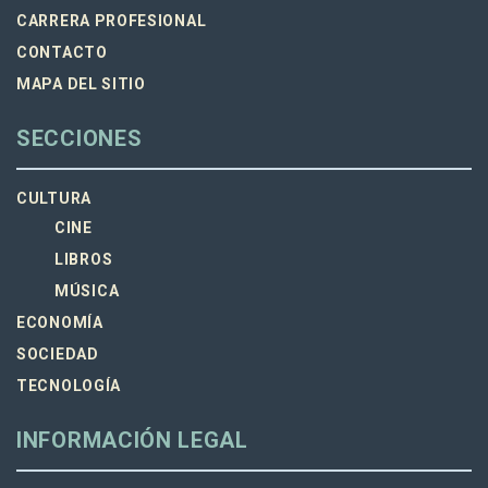
CARRERA PROFESIONAL
CONTACTO
MAPA DEL SITIO
SECCIONES
CULTURA
CINE
LIBROS
MÚSICA
ECONOMÍA
SOCIEDAD
TECNOLOGÍA
INFORMACIÓN LEGAL