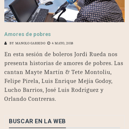
Amores de pobres
BY
MANOLO GARRIDO
4 MAYO, 2018
En esta sesión de boleros Jordi Rueda nos
presenta historias de amores de pobres. Las
cantan Mayte Martín & Tete Montoliu,
Felipe Pirela, Luis Enrique Mejía Godoy,
Lucho Barrios, José Luis Rodríguez y
Orlando Contreras.
BUSCAR EN LA WEB