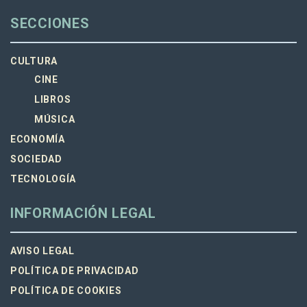
SECCIONES
CULTURA
CINE
LIBROS
MÚSICA
ECONOMÍA
SOCIEDAD
TECNOLOGÍA
INFORMACIÓN LEGAL
AVISO LEGAL
POLÍTICA DE PRIVACIDAD
POLÍTICA DE COOKIES