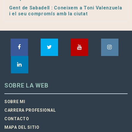
Gent de Sabadell : Coneixem a Toni Valenzuela
i el seu compromís amb la ciutat
SOBRE LA WEB
SOBRE MI
CARRERA PROFESIONAL
CONTACTO
MAPA DEL SITIO