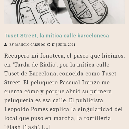
Tuset Street, la mítica calle barcelonesa
BY
MANOLO GARRIDO
17 JUNIO, 2021
Recupero mi fonoteca, el paseo que hicimos,
en ‘Tarda de Ràdio’, por la mítica calle
Tuset de Barcelona, conocida como Tuset
Street. El peluquero Pascual Iranzo me
cuenta cómo y porque abrió su primera
peluquería es esa calle. El publicista
Leopoldo Pomés explica la singularidad del
local que puso en marcha, la tortillería
‘Flash Flash’. […]