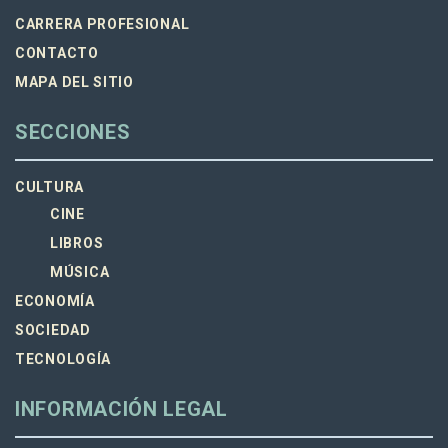
CARRERA PROFESIONAL
CONTACTO
MAPA DEL SITIO
SECCIONES
CULTURA
CINE
LIBROS
MÚSICA
ECONOMÍA
SOCIEDAD
TECNOLOGÍA
INFORMACIÓN LEGAL