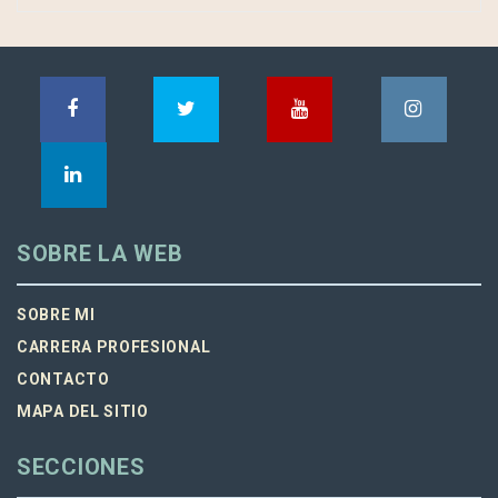
SOBRE LA WEB
SOBRE MI
CARRERA PROFESIONAL
CONTACTO
MAPA DEL SITIO
SECCIONES