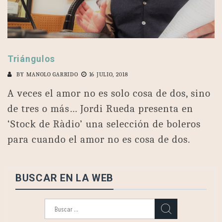
Triángulos
BY
MANOLO GARRIDO
16 JULIO, 2018
A veces el amor no es solo cosa de dos, sino
de tres o más… Jordi Rueda presenta en
‘Stock de Ràdio’ una selección de boleros
para cuando el amor no es cosa de dos.
BUSCAR EN LA WEB
Buscar: