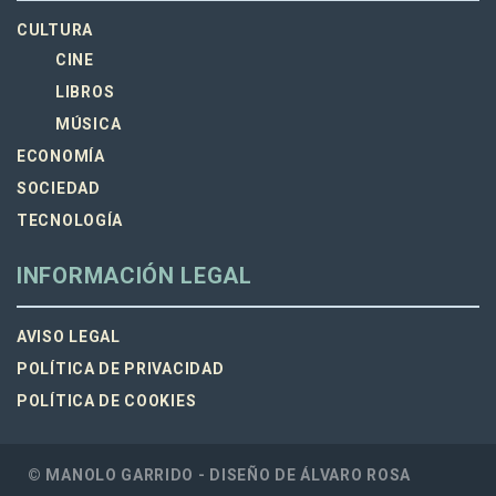
CULTURA
CINE
LIBROS
MÚSICA
ECONOMÍA
SOCIEDAD
TECNOLOGÍA
INFORMACIÓN LEGAL
AVISO LEGAL
POLÍTICA DE PRIVACIDAD
POLÍTICA DE COOKIES
© MANOLO GARRIDO - DISEÑO DE
ÁLVARO ROSA