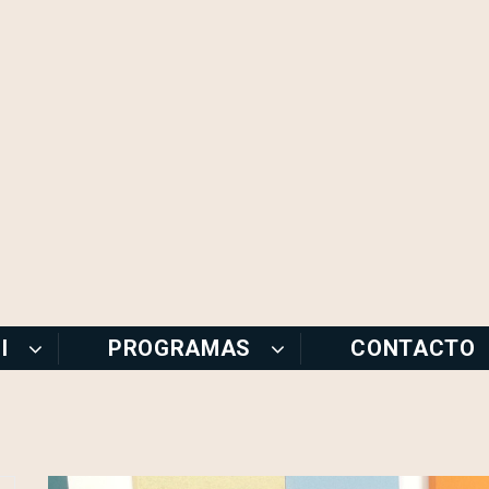
I
PROGRAMAS
CONTACTO