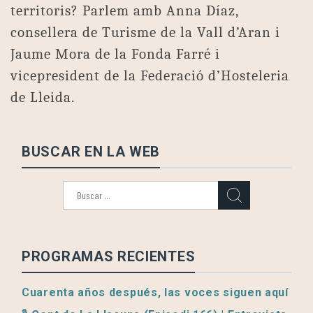
territoris? Parlem amb Anna Díaz,
consellera de Turisme de la Vall d’Aran i
Jaume Mora de la Fonda Farré i
vicepresident de la Federació d’Hosteleria
de Lleida.
BUSCAR EN LA WEB
Buscar:
PROGRAMAS RECIENTES
Cuarenta años después, las voces siguen aquí