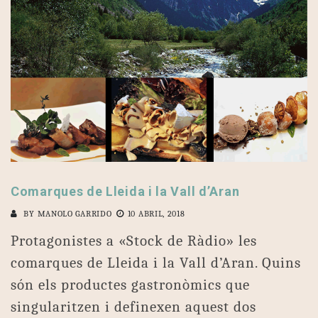
Comarques de Lleida i la Vall d’Aran
BY
MANOLO GARRIDO
10 ABRIL, 2018
Protagonistes a «Stock de Ràdio» les
comarques de Lleida i la Vall d’Aran. Quins
són els productes gastronòmics que
singularitzen i definexen aquest dos