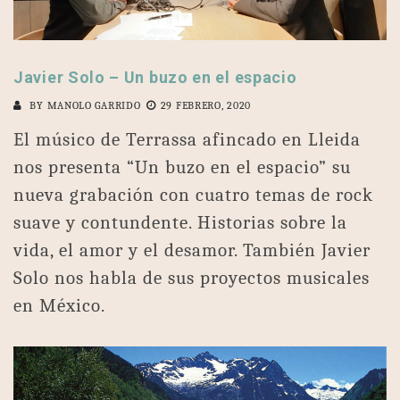
Javier Solo – Un buzo en el espacio
BY
MANOLO GARRIDO
29 FEBRERO, 2020
El músico de Terrassa afincado en Lleida
nos presenta “Un buzo en el espacio” su
nueva grabación con cuatro temas de rock
suave y contundente. Historias sobre la
vida, el amor y el desamor. También Javier
Solo nos habla de sus proyectos musicales
en México.