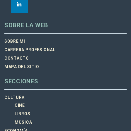
SOBRE LA WEB
SOBRE MI
CARRERA PROFESIONAL
CONTACTO
MAPA DEL SITIO
SECCIONES
CULTURA
CINE
LIBROS
MÚSICA
ECONOMÍA