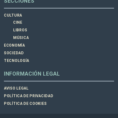
SECCIONES
CULTURA
CINE
LIBROS
MÚSICA
ECONOMÍA
SOCIEDAD
TECNOLOGÍA
INFORMACIÓN LEGAL
AVISO LEGAL
POLÍTICA DE PRIVACIDAD
POLÍTICA DE COOKIES