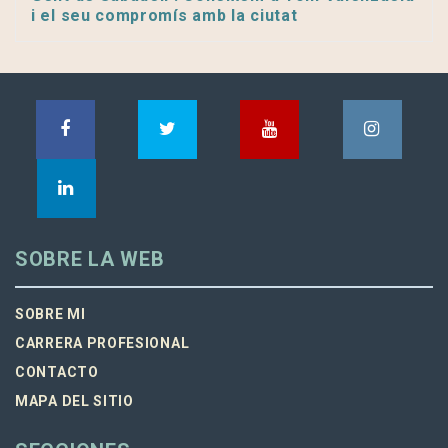
i el seu compromís amb la ciutat
SOBRE LA WEB
SOBRE MI
CARRERA PROFESIONAL
CONTACTO
MAPA DEL SITIO