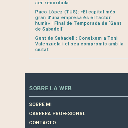
ser recordada
Paco López (TUS): «El capital més
gran d’una empresa és el factor
humà» | Final de Temporada de ‘Gent
de Sabadell’
Gent de Sabadell : Coneixem a Toni
Valenzuela i el seu compromís amb la
ciutat
SOBRE LA WEB
SOBRE MI
CARRERA PROFESIONAL
CONTACTO