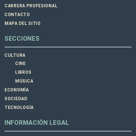
CARRERA PROFESIONAL
CONTACTO
MAPA DEL SITIO
SECCIONES
CULTURA
CINE
LIBROS
MÚSICA
ECONOMÍA
SOCIEDAD
TECNOLOGÍA
INFORMACIÓN LEGAL