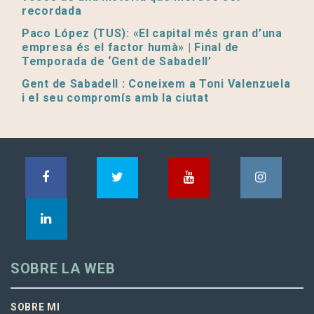
recordada
Paco López (TUS): «El capital més gran d’una
empresa és el factor humà» | Final de
Temporada de ‘Gent de Sabadell’
Gent de Sabadell : Coneixem a Toni Valenzuela
i el seu compromís amb la ciutat
SOBRE LA WEB
SOBRE MI