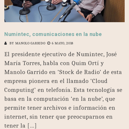
Numintec, comunicaciones en la nube
BY
MANOLO GARRIDO
6 MAYO, 2018
El presidente ejecutivo de Numintec, José
María Torres, habla con Quim Ortí y
Manolo Garrido en ‘Stock de Radio’ de esta
empresa pionera en el llamado ‘Cloud
Computing’ en telefonía. Esta tecnología se
basa en la computación ‘en la nube’, que
permite tener archivos e información en
internet, sin tener que preocuparnos en
tener la […]