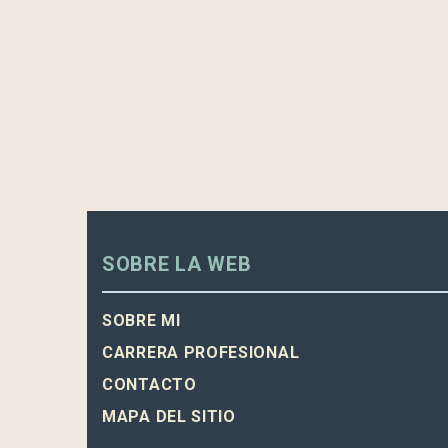
SOBRE LA WEB
SOBRE MI
CARRERA PROFESIONAL
CONTACTO
MAPA DEL SITIO