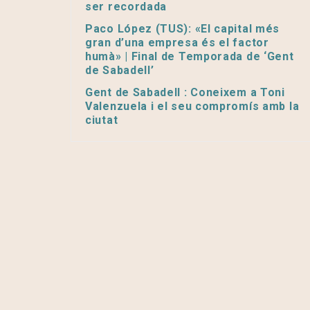
ser recordada
Paco López (TUS): «El capital més
gran d’una empresa és el factor
humà» | Final de Temporada de ‘Gent
de Sabadell’
Gent de Sabadell : Coneixem a Toni
Valenzuela i el seu compromís amb la
ciutat