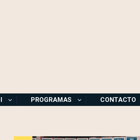
I
PROGRAMAS
CONTACTO