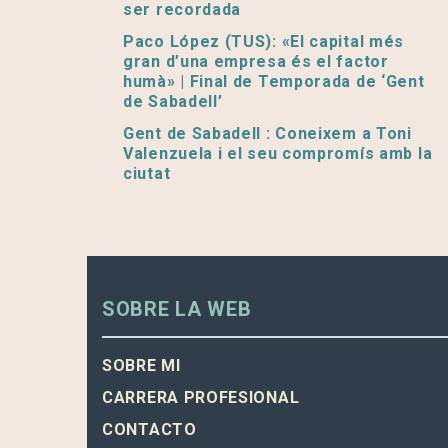
ser recordada
Paco López (TUS): «El capital més
gran d’una empresa és el factor
humà» | Final de Temporada de ‘Gent
de Sabadell’
Gent de Sabadell : Coneixem a Toni
Valenzuela i el seu compromís amb la
ciutat
SOBRE LA WEB
SOBRE MI
CARRERA PROFESIONAL
CONTACTO