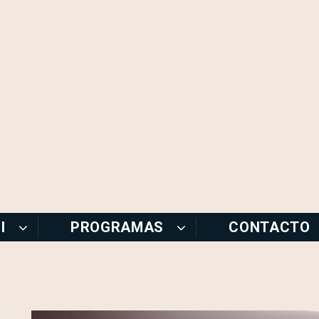
I
PROGRAMAS
CONTACTO