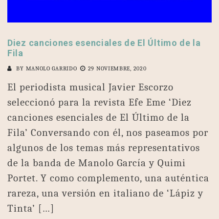
Diez canciones esenciales de El Último de la
Fila
BY
MANOLO GARRIDO
29 NOVIEMBRE, 2020
El periodista musical Javier Escorzo
seleccionó para la revista Efe Eme ‘Diez
canciones esenciales de El Último de la
Fila’ Conversando con él, nos paseamos por
algunos de los temas más representativos
de la banda de Manolo García y Quimi
Portet. Y como complemento, una auténtica
rareza, una versión en italiano de ‘Lápiz y
Tinta’ […]