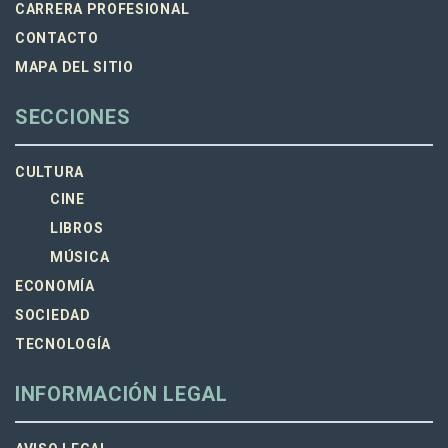
CARRERA PROFESIONAL
CONTACTO
MAPA DEL SITIO
SECCIONES
CULTURA
CINE
LIBROS
MÚSICA
ECONOMÍA
SOCIEDAD
TECNOLOGÍA
INFORMACIÓN LEGAL