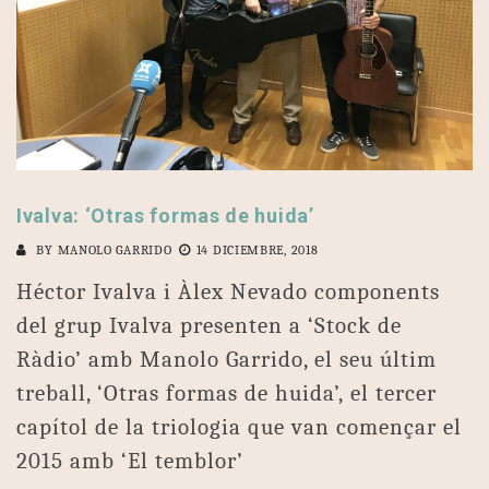
Ivalva: ‘Otras formas de huida’
BY
MANOLO GARRIDO
14 DICIEMBRE, 2018
Héctor Ivalva i Àlex Nevado components
del grup Ivalva presenten a ‘Stock de
Ràdio’ amb Manolo Garrido, el seu últim
treball, ‘Otras formas de huida’, el tercer
capítol de la triologia que van començar el
2015 amb ‘El temblor’