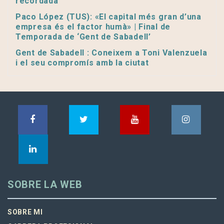
recordada
Paco López (TUS): «El capital més gran d’una
empresa és el factor humà» | Final de
Temporada de ‘Gent de Sabadell’
Gent de Sabadell : Coneixem a Toni Valenzuela
i el seu compromís amb la ciutat
SOBRE LA WEB
SOBRE MI