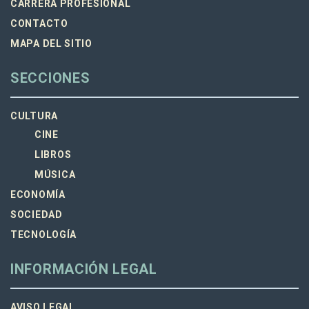
CARRERA PROFESIONAL
CONTACTO
MAPA DEL SITIO
SECCIONES
CULTURA
CINE
LIBROS
MÚSICA
ECONOMÍA
SOCIEDAD
TECNOLOGÍA
INFORMACIÓN LEGAL
AVISO LEGAL