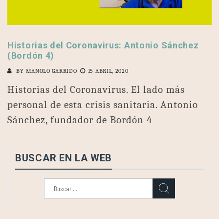
Historias del Coronavirus: Antonio Sánchez
(Bordón 4)
BY
MANOLO GARRIDO
15 ABRIL, 2020
Historias del Coronavirus. El lado más
personal de esta crisis sanitaria. Antonio
Sánchez, fundador de Bordón 4
BUSCAR EN LA WEB
Buscar: