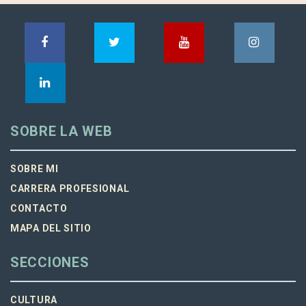
SOBRE LA WEB
SOBRE MI
CARRERA PROFESIONAL
CONTACTO
MAPA DEL SITIO
SECCIONES
CULTURA