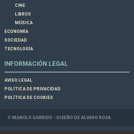
CINE
LIBROS
MÚSICA
ECONOMÍA
SOCIEDAD
TECNOLOGÍA
INFORMACIÓN LEGAL
AVISO LEGAL
POLÍTICA DE PRIVACIDAD
POLÍTICA DE COOKIES
© MANOLO GARRIDO - DISEÑO DE
ÁLVARO ROSA