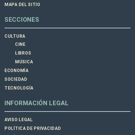
MAPA DEL SITIO
SECCIONES
CULTURA
CINE
LIBROS
MÚSICA
ECONOMÍA
SOCIEDAD
TECNOLOGÍA
INFORMACIÓN LEGAL
AVISO LEGAL
POLÍTICA DE PRIVACIDAD