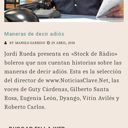
Maneras de decir adiós
BY
MANOLO GARRIDO
29 ABRIL, 2018
Jordi Rueda presenta en «Stock de Ràdio»
boleros que nos cuentan historias sobre las
maneras de decir adiós. Esta es la selección
del director de www.NoticiasClave.Net, las
voces de Guty Cárdenas, Gilberto Santa
Rosa, Eugenia León, Dyango, Vitín Avilés y
Roberto Carlos.