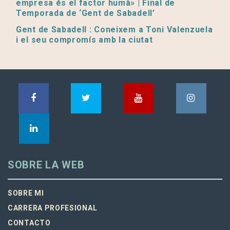
empresa és el factor humà» | Final de
Temporada de ‘Gent de Sabadell’
Gent de Sabadell : Coneixem a Toni Valenzuela
i el seu compromís amb la ciutat
SOBRE LA WEB
SOBRE MI
CARRERA PROFESIONAL
CONTACTO