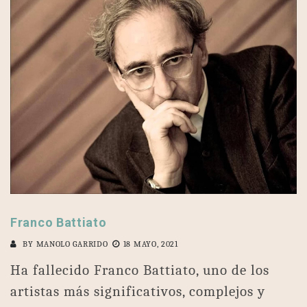
Franco Battiato
BY
MANOLO GARRIDO
18 MAYO, 2021
Ha fallecido Franco Battiato, uno de los
artistas más significativos, complejos y