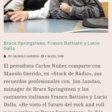
Bruce Springsteen, Franco Battiato y Lucio
Dalla
BY
MANOLO GARRIDO
8 MAYO, 2018
El periodista Carlos Núñez comparte con
Manolo Garrido, en «Stock de Ràdio», sus
recuerdos profesionales con Jon Landau,
mánager de Bruce Springsteen y los
cantantes italianos Franco Battiato y Lucio
Dalla. «He visto el futuro del rock and roll