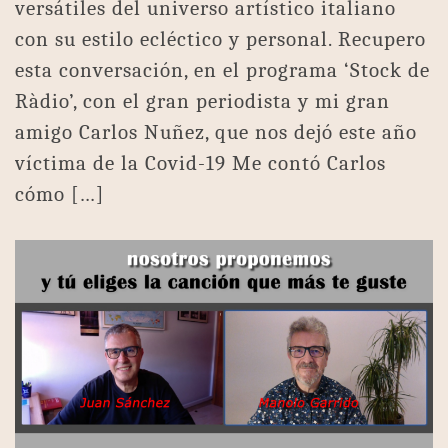
versátiles del universo artístico italiano
con su estilo ecléctico y personal. Recupero
esta conversación, en el programa ‘Stock de
Ràdio’, con el gran periodista y mi gran
amigo Carlos Nuñez, que nos dejó este año
víctima de la Covid-19 Me contó Carlos
cómo […]