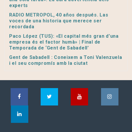
experts
RADIO METROPOL, 40 años después. Las
voces de una historia que merece ser
recordada
Paco López (TUS): «El capital més gran d’una
empresa és el factor humà» | Final de
Temporada de ‘Gent de Sabadell’
Gent de Sabadell : Coneixem a Toni Valenzuela
i el seu compromís amb la ciutat