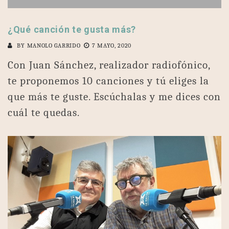
¿Qué canción te gusta más?
BY
MANOLO GARRIDO
7 MAYO, 2020
Con Juan Sánchez, realizador radiofónico,
te proponemos 10 canciones y tú eliges la
que más te guste. Escúchalas y me dices con
cuál te quedas.