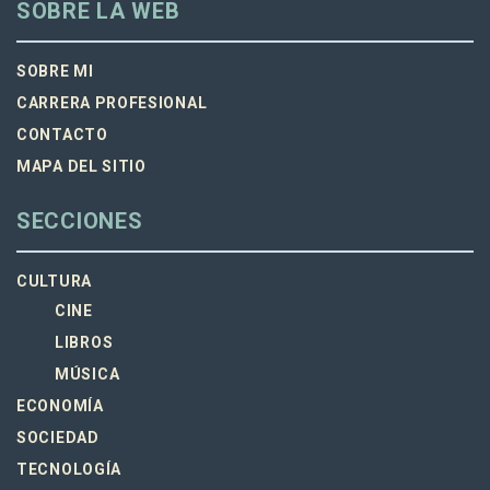
SOBRE LA WEB
SOBRE MI
CARRERA PROFESIONAL
CONTACTO
MAPA DEL SITIO
SECCIONES
CULTURA
CINE
LIBROS
MÚSICA
ECONOMÍA
SOCIEDAD
TECNOLOGÍA