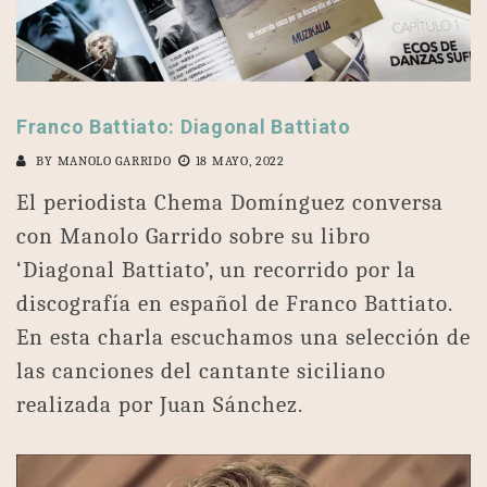
Franco Battiato: Diagonal Battiato
BY
MANOLO GARRIDO
18 MAYO, 2022
El periodista Chema Domínguez conversa
con Manolo Garrido sobre su libro
‘Diagonal Battiato’, un recorrido por la
discografía en español de Franco Battiato.
En esta charla escuchamos una selección de
las canciones del cantante siciliano
realizada por Juan Sánchez.