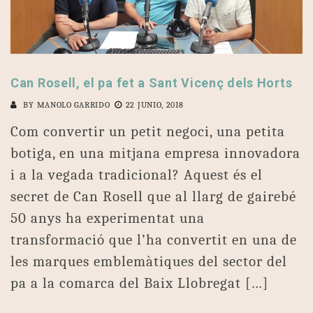
Can Rosell, el pa fet a Sant Vicenç dels Horts
BY
MANOLO GARRIDO
22 JUNIO, 2018
Com convertir un petit negoci, una petita
botiga, en una mitjana empresa innovadora
i a la vegada tradicional? Aquest és el
secret de Can Rosell que al llarg de gairebé
50 anys ha experimentat una
transformació que l’ha convertit en una de
les marques emblemàtiques del sector del
pa a la comarca del Baix Llobregat […]