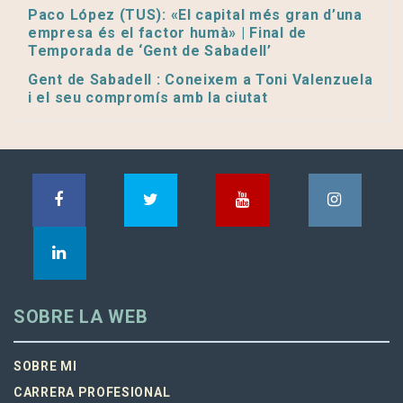
Paco López (TUS): «El capital més gran d’una
empresa és el factor humà» | Final de
Temporada de ‘Gent de Sabadell’
Gent de Sabadell : Coneixem a Toni Valenzuela
i el seu compromís amb la ciutat
SOBRE LA WEB
SOBRE MI
CARRERA PROFESIONAL