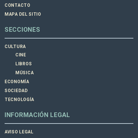
CONTACTO
MAPA DEL SITIO
SECCIONES
CULTURA
CINE
LIBROS
MÚSICA
ECONOMÍA
SOCIEDAD
TECNOLOGÍA
INFORMACIÓN LEGAL
AVISO LEGAL