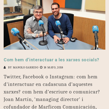
Com hem d’interactuar a les xarxes socials?
BY
MANOLO GARRIDO
18 MAYO, 2018
Twitter, Facebook o Instagram: com hem
d’interactuar en cadascuna d’aquestes
xarxes? com hem d’escriure o comunicar?
Joan Martín, ‘managing director’ i
cofundador de Marficom Comunicación,