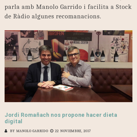
parla amb Manolo Garrido i facilita a Stock
de Ràdio algunes recomanacions.
Jordi Romañach nos propone hacer dieta
digital
BY
MANOLO GARRIDO
22 NOVIEMBRE, 2017