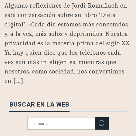
Algunas reflexiones de Jordi Romañach en
esta conversación sobre su libro ‘Dieta
digital’. «Cada día estamos más conectados
y, a la vez, más solos y deprimidos. Nuestra
privacidad es la materia prima del siglo XX.
Ya hay quien dice que los teléfonos cada
vez son más inteligentes, mientras que
nosotros, como sociedad, nos convertimos
en […]
BUSCAR EN LA WEB
Buscar: