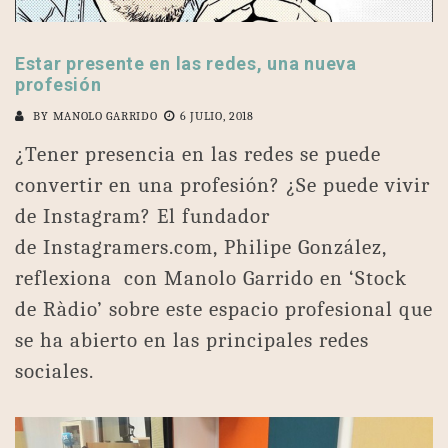
Estar presente en las redes, una nueva
profesión
BY
MANOLO GARRIDO
6 JULIO, 2018
¿Tener presencia en las redes se puede
convertir en una profesión? ¿Se puede vivir
de Instagram? El fundador
de Instagramers.com, Philipe González,
reflexiona con Manolo Garrido en ‘Stock
de Ràdio’ sobre este espacio profesional que
se ha abierto en las principales redes
sociales.