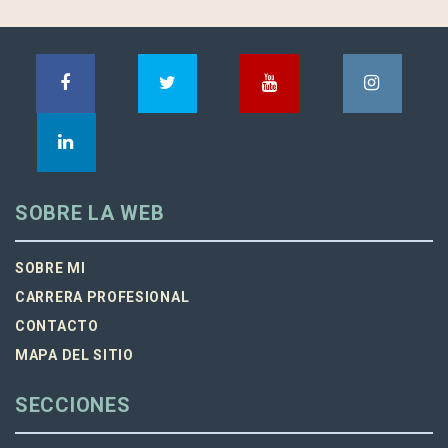
SOBRE LA WEB
SOBRE MI
CARRERA PROFESIONAL
CONTACTO
MAPA DEL SITIO
SECCIONES