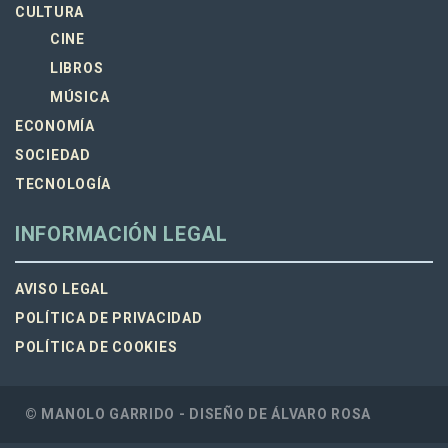
CULTURA
CINE
LIBROS
MÚSICA
ECONOMÍA
SOCIEDAD
TECNOLOGÍA
INFORMACIÓN LEGAL
AVISO LEGAL
POLÍTICA DE PRIVACIDAD
POLÍTICA DE COOKIES
© MANOLO GARRIDO - DISEÑO DE
ÁLVARO ROSA