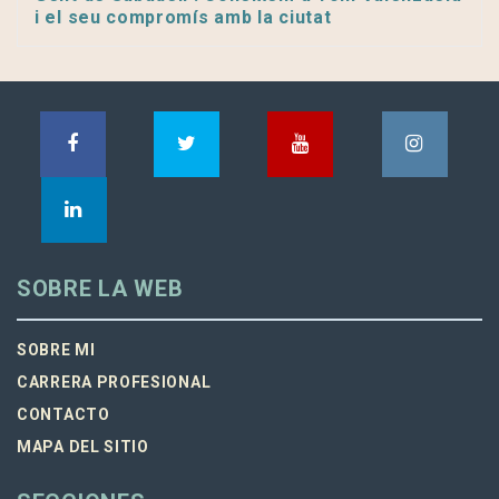
i el seu compromís amb la ciutat
SOBRE LA WEB
SOBRE MI
CARRERA PROFESIONAL
CONTACTO
MAPA DEL SITIO