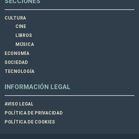
SECCIONES
CULTURA
CINE
LIBROS
MÚSICA
ECONOMÍA
SOCIEDAD
TECNOLOGÍA
INFORMACIÓN LEGAL
AVISO LEGAL
POLÍTICA DE PRIVACIDAD
POLÍTICA DE COOKIES