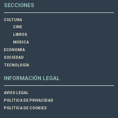
SECCIONES
CULTURA
CINE
LIBROS
MÚSICA
ECONOMÍA
SOCIEDAD
TECNOLOGÍA
INFORMACIÓN LEGAL
AVISO LEGAL
POLÍTICA DE PRIVACIDAD
POLÍTICA DE COOKIES