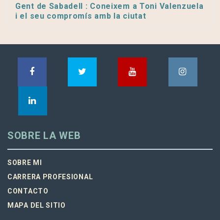
Gent de Sabadell : Coneixem a Toni Valenzuela
i el seu compromís amb la ciutat
SOBRE LA WEB
SOBRE MI
CARRERA PROFESIONAL
CONTACTO
MAPA DEL SITIO