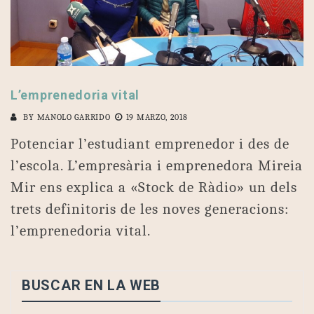
L’emprenedoria vital
BY
MANOLO GARRIDO
19 MARZO, 2018
Potenciar l’estudiant emprenedor i des de
l’escola. L’empresària i emprenedora Mireia
Mir ens explica a «Stock de Ràdio» un dels
trets definitoris de les noves generacions:
l’emprenedoria vital.
BUSCAR EN LA WEB