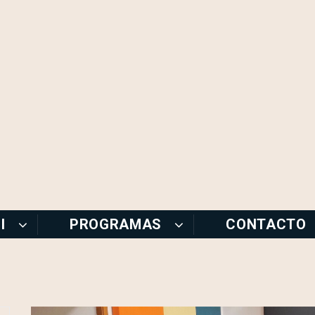
I
PROGRAMAS
CONTACTO