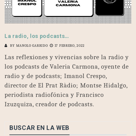
La radio, los podcasts…
BY
MANOLO GARRIDO
17 FEBRERO, 2022
Las reflexiones y vivencias sobre la radio y
los podcasts de Valeria Carmona, oyente de
radio y de podcasts; Imanol Crespo,
director de El Prat Ràdio; Montse Hidalgo,
periodista radiofónica y Francisco
Izuzquiza, creador de podcasts.
BUSCAR EN LA WEB