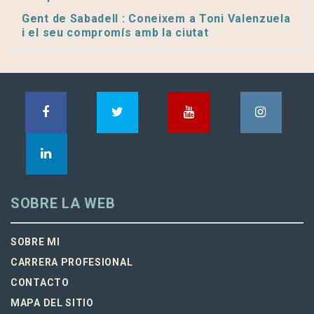
Gent de Sabadell : Coneixem a Toni Valenzuela
i el seu compromís amb la ciutat
SOBRE LA WEB
SOBRE MI
CARRERA PROFESIONAL
CONTACTO
MAPA DEL SITIO