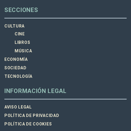
SECCIONES
CULTURA
CINE
LIBROS
MÚSICA
ECONOMÍA
SOCIEDAD
TECNOLOGÍA
INFORMACIÓN LEGAL
AVISO LEGAL
POLÍTICA DE PRIVACIDAD
POLÍTICA DE COOKIES