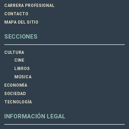
CARRERA PROFESIONAL
CONTACTO
MAPA DEL SITIO
SECCIONES
CULTURA
CINE
LIBROS
MÚSICA
ECONOMÍA
SOCIEDAD
TECNOLOGÍA
INFORMACIÓN LEGAL