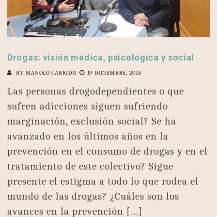
Drogas: visión médica, psicológica y social
BY
MANOLO GARRIDO
19 DICIEMBRE, 2018
Las personas drogodependientes o que
sufren adicciones siguen sufriendo
marginación, exclusión social? Se ha
avanzado en los últimos años en la
prevención en el consumo de drogas y en el
tratamiento de este colectivo? Sigue
presente el estigma a todo lo que rodea el
mundo de las drogas? ¿Cuáles son los
avances en la prevención […]