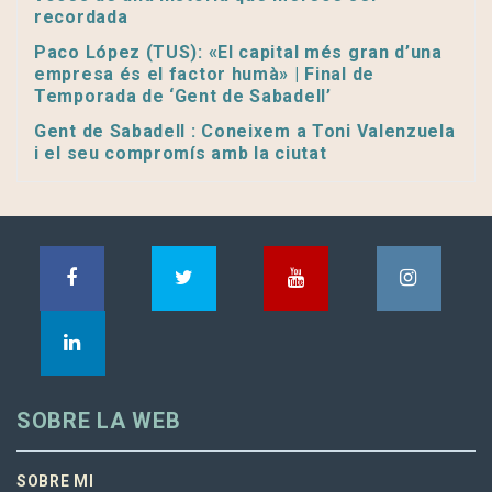
recordada
Paco López (TUS): «El capital més gran d’una
empresa és el factor humà» | Final de
Temporada de ‘Gent de Sabadell’
Gent de Sabadell : Coneixem a Toni Valenzuela
i el seu compromís amb la ciutat
SOBRE LA WEB
SOBRE MI