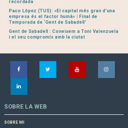
recordada
Paco López (TUS): «El capital més gran d’una
empresa és el factor humà» | Final de
Temporada de ‘Gent de Sabadell’
Gent de Sabadell : Coneixem a Toni Valenzuela
i el seu compromís amb la ciutat
SOBRE LA WEB
SOBRE MI