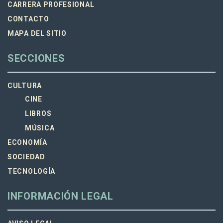
CARRERA PROFESIONAL
CONTACTO
MAPA DEL SITIO
SECCIONES
CULTURA
CINE
LIBROS
MÚSICA
ECONOMÍA
SOCIEDAD
TECNOLOGÍA
INFORMACIÓN LEGAL