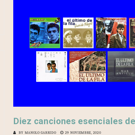
Diez canciones esenciales de 
BY
MANOLO GARRIDO
29 NOVIEMBRE, 2020