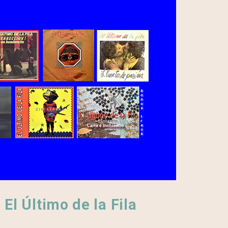
El Último de la Fila