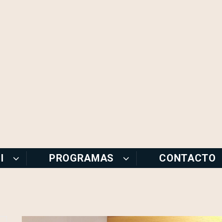
I
PROGRAMAS
CONTACTO