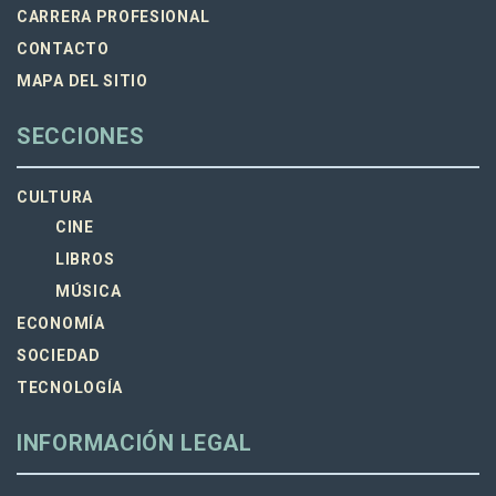
CARRERA PROFESIONAL
CONTACTO
MAPA DEL SITIO
SECCIONES
CULTURA
CINE
LIBROS
MÚSICA
ECONOMÍA
SOCIEDAD
TECNOLOGÍA
INFORMACIÓN LEGAL