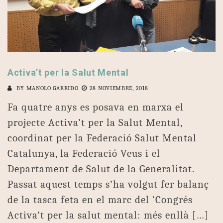
Activa’t per la Salut Mental
BY
MANOLO GARRIDO
28 NOVIEMBRE, 2018
Fa quatre anys es posava en marxa el
projecte Activa’t per la Salut Mental,
coordinat per la Federació Salut Mental
Catalunya, la Federació Veus i el
Departament de Salut de la Generalitat.
Passat aquest temps s’ha volgut fer balanç
de la tasca feta en el marc del ‘Congrés
Activa’t per la salut mental: més enllà […]