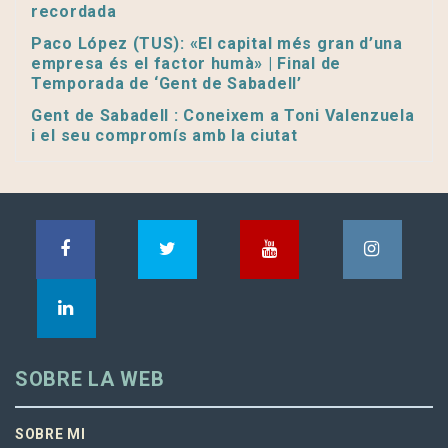
recordada
Paco López (TUS): «El capital més gran d’una
empresa és el factor humà» | Final de
Temporada de ‘Gent de Sabadell’
Gent de Sabadell : Coneixem a Toni Valenzuela
i el seu compromís amb la ciutat
SOBRE LA WEB
SOBRE MI