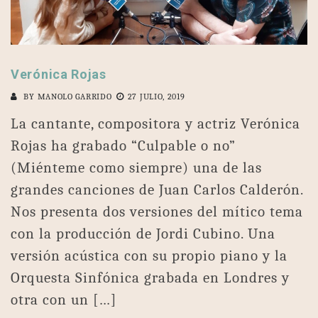
Verónica Rojas
BY
MANOLO GARRIDO
27 JULIO, 2019
La cantante, compositora y actriz Verónica
Rojas ha grabado “Culpable o no”
(Miénteme como siempre) una de las
grandes canciones de Juan Carlos Calderón.
Nos presenta dos versiones del mítico tema
con la producción de Jordi Cubino. Una
versión acústica con su propio piano y la
Orquesta Sinfónica grabada en Londres y
otra con un […]