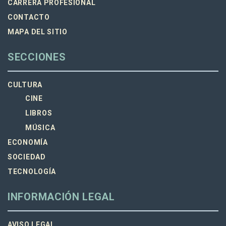
CARRERA PROFESIONAL
CONTACTO
MAPA DEL SITIO
SECCIONES
CULTURA
CINE
LIBROS
MÚSICA
ECONOMÍA
SOCIEDAD
TECNOLOGÍA
INFORMACIÓN LEGAL
AVISO LEGAL