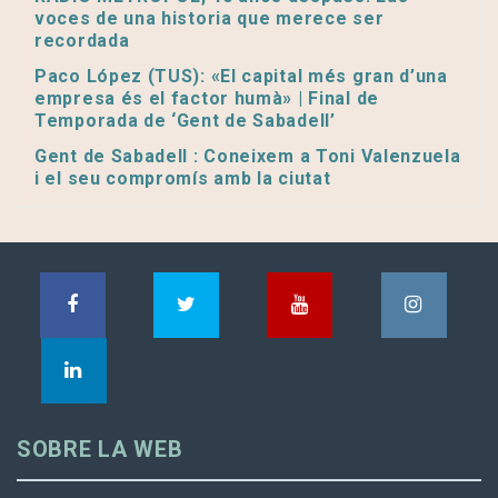
voces de una historia que merece ser
recordada
Paco López (TUS): «El capital més gran d’una
empresa és el factor humà» | Final de
Temporada de ‘Gent de Sabadell’
Gent de Sabadell : Coneixem a Toni Valenzuela
i el seu compromís amb la ciutat
SOBRE LA WEB