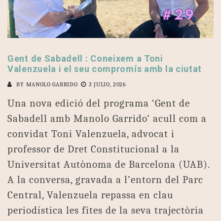
Gent de Sabadell : Coneixem a Toni
Valenzuela i el seu compromís amb la ciutat
BY
MANOLO GARRIDO
3 JULIO, 2026
Una nova edició del programa ‘Gent de
Sabadell amb Manolo Garrido’ acull com a
convidat Toni Valenzuela, advocat i
professor de Dret Constitucional a la
Universitat Autònoma de Barcelona (UAB).
A la conversa, gravada a l’entorn del Parc
Central, Valenzuela repassa en clau
periodística les fites de la seva trajectòria