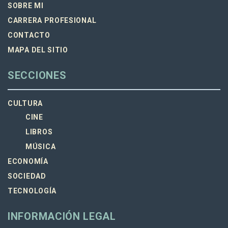
SOBRE MI
CARRERA PROFESIONAL
CONTACTO
MAPA DEL SITIO
SECCIONES
CULTURA
CINE
LIBROS
MÚSICA
ECONOMÍA
SOCIEDAD
TECNOLOGÍA
INFORMACIÓN LEGAL