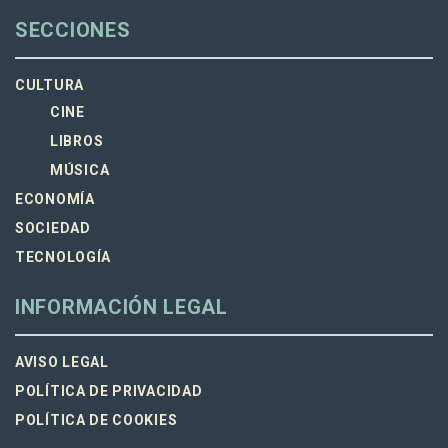
SECCIONES
CULTURA
CINE
LIBROS
MÚSICA
ECONOMÍA
SOCIEDAD
TECNOLOGÍA
INFORMACIÓN LEGAL
AVISO LEGAL
POLÍTICA DE PRIVACIDAD
POLÍTICA DE COOKIES