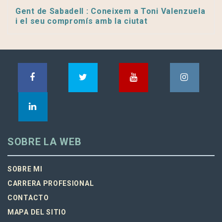
Gent de Sabadell : Coneixem a Toni Valenzuela
i el seu compromís amb la ciutat
SOBRE LA WEB
SOBRE MI
CARRERA PROFESIONAL
CONTACTO
MAPA DEL SITIO