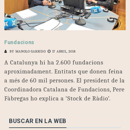
Fundacions
BY
MANOLO GARRIDO
17 ABRIL, 2018
A Catalunya hi ha 2.600 fundacions
aproximadament. Entitats que donen feina
a més de 60 mil persones. El president de la
Coordinadora Catalana de Fundacions, Pere
Fàbregas ho explica a ‘Stock de Ràdio’.
BUSCAR EN LA WEB