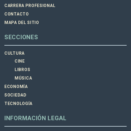
CARRERA PROFESIONAL
CONTACTO
MAPA DEL SITIO
SECCIONES
CULTURA
CINE
LIBROS
MÚSICA
ECONOMÍA
SOCIEDAD
TECNOLOGÍA
INFORMACIÓN LEGAL