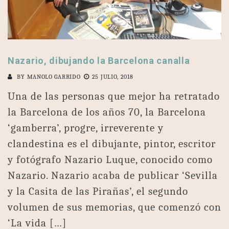
Nazario, dibujando la Barcelona canalla
BY
MANOLO GARRIDO
25 JULIO, 2018
Una de las personas que mejor ha retratado
la Barcelona de los años 70, la Barcelona
‘gamberra’, progre, irreverente y
clandestina es el dibujante, pintor, escritor
y fotógrafo Nazario Luque, conocido como
Nazario. Nazario acaba de publicar ‘Sevilla
y la Casita de las Pirañas’, el segundo
volumen de sus memorias, que comenzó con
‘La vida […]