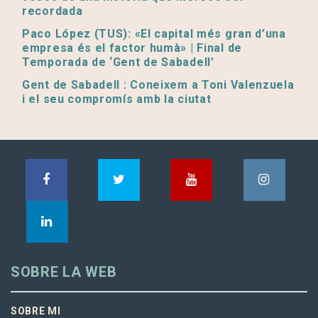
recordada
Paco López (TUS): «El capital més gran d’una
empresa és el factor humà» | Final de
Temporada de ‘Gent de Sabadell’
Gent de Sabadell : Coneixem a Toni Valenzuela
i el seu compromís amb la ciutat
SOBRE LA WEB
SOBRE MI