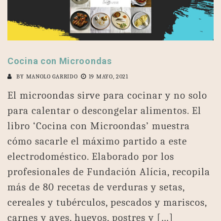
Cocina con Microondas
BY
MANOLO GARRIDO
19 MAYO, 2021
El microondas sirve para cocinar y no solo
para calentar o descongelar alimentos. El
libro ‘Cocina con Microondas’ muestra
cómo sacarle el máximo partido a este
electrodoméstico. Elaborado por los
profesionales de Fundación Alícia, recopila
más de 80 recetas de verduras y setas,
cereales y tubérculos, pescados y mariscos,
carnes y aves, huevos, postres y […]