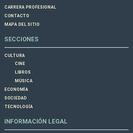
CARRERA PROFESIONAL
CONTACTO
MAPA DEL SITIO
SECCIONES
CULTURA
CINE
LIBROS
MÚSICA
ECONOMÍA
SOCIEDAD
TECNOLOGÍA
INFORMACIÓN LEGAL