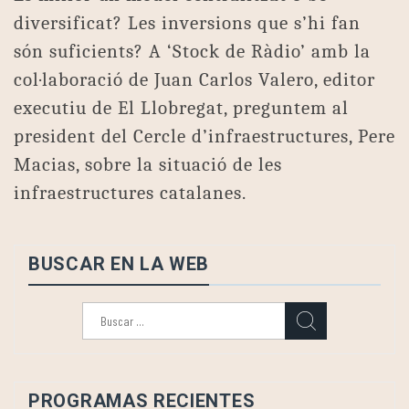
diversificat? Les inversions que s’hi fan
són suficients? A ‘Stock de Ràdio’ amb la
col·laboració de Juan Carlos Valero, editor
executiu de El Llobregat, preguntem al
president del Cercle d’infraestructures, Pere
Macias, sobre la situació de les
infraestructures catalanes.
BUSCAR EN LA WEB
Buscar:
PROGRAMAS RECIENTES