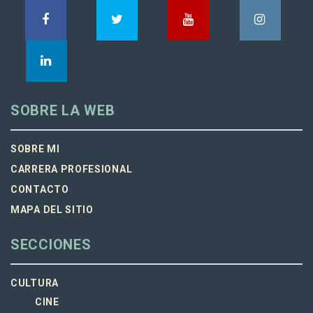
SOBRE LA WEB
SOBRE MI
CARRERA PROFESIONAL
CONTACTO
MAPA DEL SITIO
SECCIONES
CULTURA
CINE