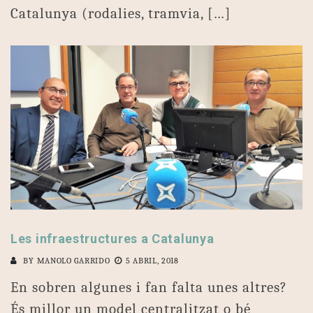
Catalunya (rodalies, tramvia, […]
Les infraestructures a Catalunya
BY
MANOLO GARRIDO
5 ABRIL, 2018
En sobren algunes i fan falta unes altres?
És millor un model centralitzat o bé