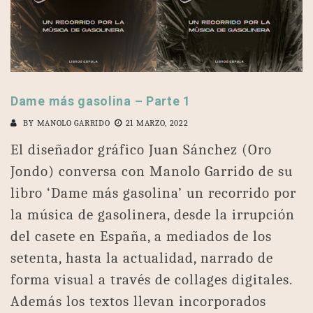
Dame más gasolina – Parte 1
BY
MANOLO GARRIDO
21 MARZO, 2022
El diseñador gráfico Juan Sánchez (Oro
Jondo) conversa con Manolo Garrido de su
libro ‘Dame más gasolina’ un recorrido por
la música de gasolinera, desde la irrupción
del casete en España, a mediados de los
setenta, hasta la actualidad, narrado de
forma visual a través de collages digitales.
Además los textos llevan incorporados