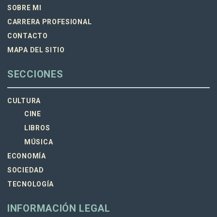
SOBRE MI
CARRERA PROFESIONAL
CONTACTO
MAPA DEL SITIO
SECCIONES
CULTURA
CINE
LIBROS
MÚSICA
ECONOMÍA
SOCIEDAD
TECNOLOGÍA
INFORMACIÓN LEGAL