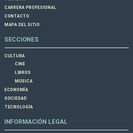
CARRERA PROFESIONAL
CONTACTO
MAPA DEL SITIO
SECCIONES
CULTURA
CINE
LIBROS
MÚSICA
ECONOMÍA
SOCIEDAD
TECNOLOGÍA
INFORMACIÓN LEGAL