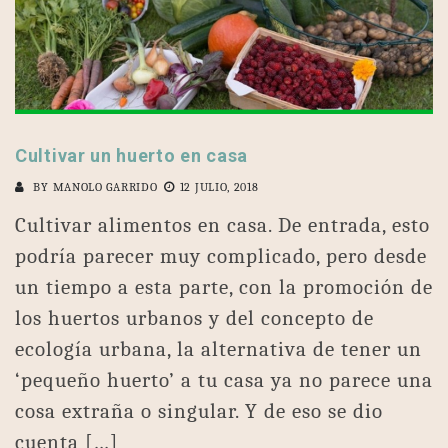
Cultivar un huerto en casa
BY
MANOLO GARRIDO
12 JULIO, 2018
Cultivar alimentos en casa. De entrada, esto
podría parecer muy complicado, pero desde
un tiempo a esta parte, con la promoción de
los huertos urbanos y del concepto de
ecología urbana, la alternativa de tener un
‘pequeño huerto’ a tu casa ya no parece una
cosa extraña o singular. Y de eso se dio
cuenta […]