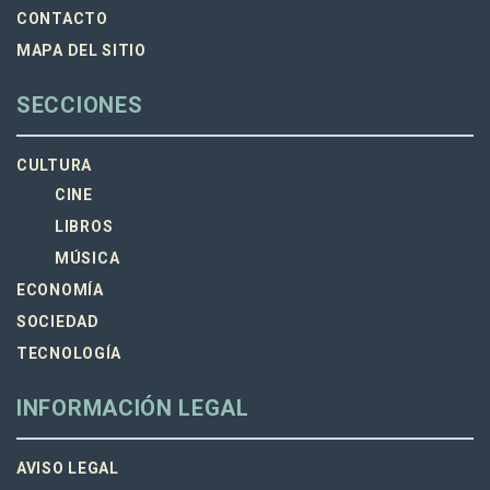
CONTACTO
MAPA DEL SITIO
SECCIONES
CULTURA
CINE
LIBROS
MÚSICA
ECONOMÍA
SOCIEDAD
TECNOLOGÍA
INFORMACIÓN LEGAL
AVISO LEGAL