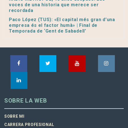
voces de una historia que merece ser
recordada
Paco López (TUS): «El capital més gran d’una
empresa és el factor humà» | Final de
Temporada de ‘Gent de Sabadell’
SOBRE LA WEB
SOBRE MI
CARRERA PROFESIONAL