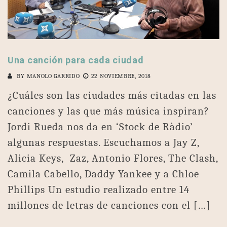
Una canción para cada ciudad
BY
MANOLO GARRIDO
22 NOVIEMBRE, 2018
¿Cuáles son las ciudades más citadas en las
canciones y las que más música inspiran?
Jordi Rueda nos da en ‘Stock de Ràdio’
algunas respuestas. Escuchamos a Jay Z,
Alicia Keys, Zaz, Antonio Flores, The Clash,
Camila Cabello, Daddy Yankee y a Chloe
Phillips Un estudio realizado entre 14
millones de letras de canciones con el […]