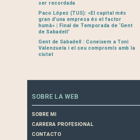
ser recordada
Paco López (TUS): «El capital més
gran d’una empresa és el factor
humà» | Final de Temporada de ‘Gent
de Sabadell’
Gent de Sabadell : Coneixem a Toni
Valenzuela i el seu compromís amb la
ciutat
SOBRE LA WEB
SOBRE MI
CARRERA PROFESIONAL
CONTACTO