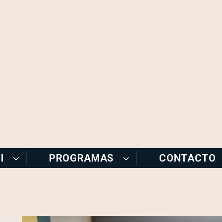
I
PROGRAMAS
CONTACTO