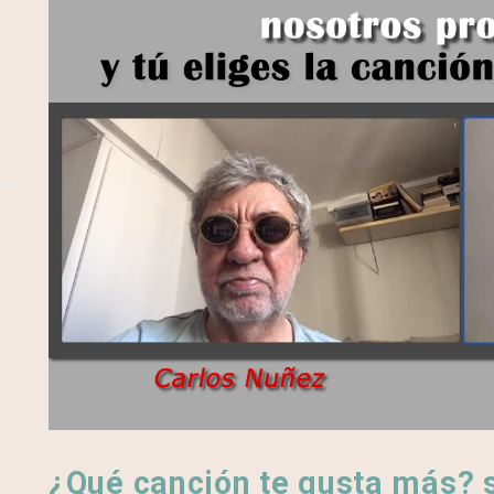
¿Qué canción te gusta más? 