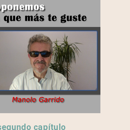
segundo capítulo