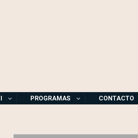
I
PROGRAMAS
CONTACTO