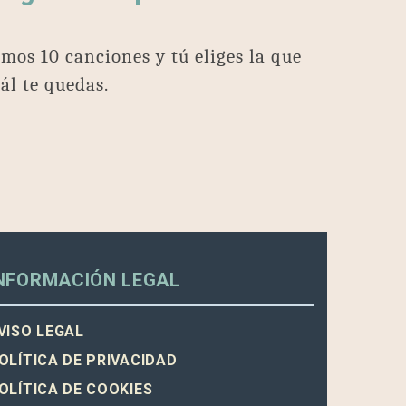
mos 10 canciones y tú eliges la que
ál te quedas.
NFORMACIÓN LEGAL
VISO LEGAL
OLÍTICA DE PRIVACIDAD
OLÍTICA DE COOKIES