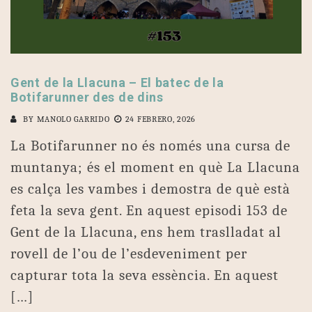
Gent de la Llacuna – El batec de la
Botifarunner des de dins
BY
MANOLO GARRIDO
24 FEBRERO, 2026
La Botifarunner no és només una cursa de
muntanya; és el moment en què La Llacuna
es calça les vambes i demostra de què està
feta la seva gent. En aquest episodi 153 de
Gent de la Llacuna, ens hem traslladat al
rovell de l’ou de l’esdeveniment per
capturar tota la seva essència. En aquest
[…]