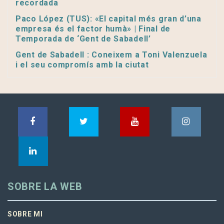
recordada
Paco López (TUS): «El capital més gran d’una
empresa és el factor humà» | Final de
Temporada de ‘Gent de Sabadell’
Gent de Sabadell : Coneixem a Toni Valenzuela
i el seu compromís amb la ciutat
SOBRE LA WEB
SOBRE MI