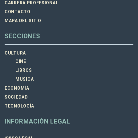
CARRERA PROFESIONAL
CONTACTO
MAPA DEL SITIO
SECCIONES
CULTURA
CINE
LIBROS
MÚSICA
ECONOMÍA
SOCIEDAD
TECNOLOGÍA
INFORMACIÓN LEGAL