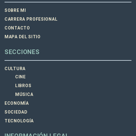
SOBRE MI
CARRERA PROFESIONAL
CONTACTO
MAPA DEL SITIO
SECCIONES
CULTURA
CINE
LIBROS
MÚSICA
ECONOMÍA
SOCIEDAD
TECNOLOGÍA
INFORMACIÓN LEGAL