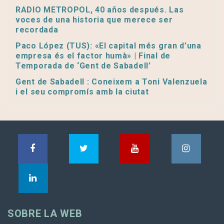
RADIO METROPOL, 40 años después. Las
voces de una historia que merece ser
recordada
Paco López (TUS): «El capital més gran d’una
empresa és el factor humà» | Final de
Temporada de ‘Gent de Sabadell’
Gent de Sabadell : Coneixem a Toni Valenzuela
i el seu compromís amb la ciutat
SOBRE LA WEB