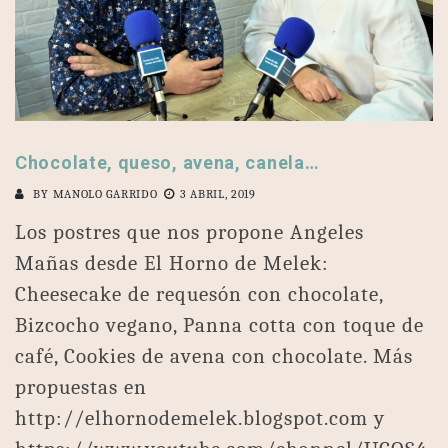
Chocolate, queso, avena, canela…
BY
MANOLO GARRIDO
3 ABRIL, 2019
Los postres que nos propone Angeles
Mañas desde El Horno de Melek:
Cheesecake de requesón con chocolate,
Bizcocho vegano, Panna cotta con toque de
café, Cookies de avena con chocolate. Más
propuestas en
http://elhornodemelek.blogspot.com y