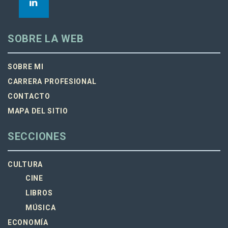
SOBRE LA WEB
SOBRE MI
CARRERA PROFESIONAL
CONTACTO
MAPA DEL SITIO
SECCIONES
CULTURA
CINE
LIBROS
MÚSICA
ECONOMÍA