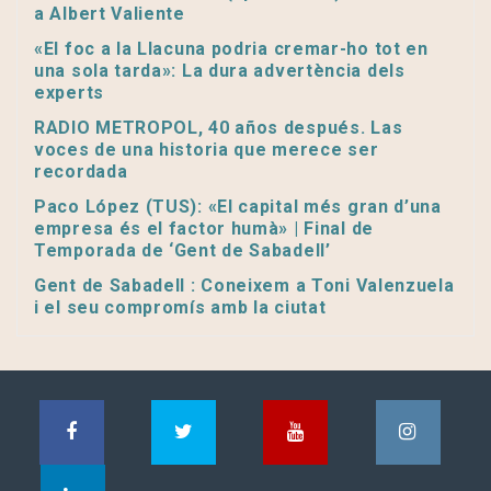
a Albert Valiente
«El foc a la Llacuna podria cremar-ho tot en
una sola tarda»: La dura advertència dels
experts
RADIO METROPOL, 40 años después. Las
voces de una historia que merece ser
recordada
Paco López (TUS): «El capital més gran d’una
empresa és el factor humà» | Final de
Temporada de ‘Gent de Sabadell’
Gent de Sabadell : Coneixem a Toni Valenzuela
i el seu compromís amb la ciutat