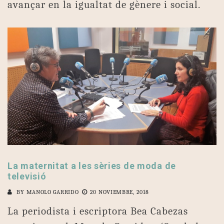
avançar en la igualtat de gènere i social.
La maternitat a les sèries de moda de
televisió
BY
MANOLO GARRIDO
20 NOVIEMBRE, 2018
La periodista i escriptora Bea Cabezas