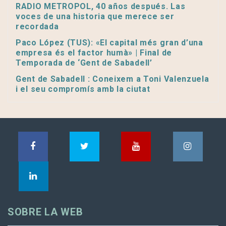
RADIO METROPOL, 40 años después. Las
voces de una historia que merece ser
recordada
Paco López (TUS): «El capital més gran d’una
empresa és el factor humà» | Final de
Temporada de ‘Gent de Sabadell’
Gent de Sabadell : Coneixem a Toni Valenzuela
i el seu compromís amb la ciutat
SOBRE LA WEB