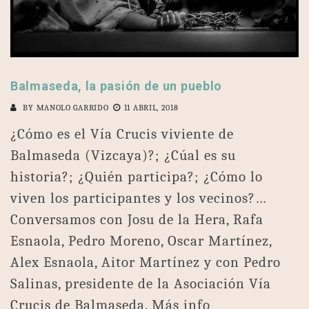
Balmaseda, la pasión de un pueblo
BY
MANOLO GARRIDO
11 ABRIL, 2018
¿Cómo es el Vía Crucis viviente de
Balmaseda (Vizcaya)?; ¿Cúal es su
historia?; ¿Quién participa?; ¿Cómo lo
viven los participantes y los vecinos?…
Conversamos con Josu de la Hera, Rafa
Esnaola, Pedro Moreno, Oscar Martínez,
Alex Esnaola, Aitor Martínez y con Pedro
Salinas, presidente de la Asociación Vía
Crucis de Balmaseda. Más info