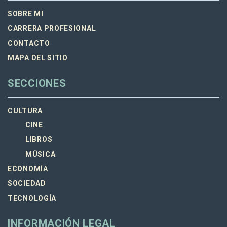
SOBRE MI
CARRERA PROFESIONAL
CONTACTO
MAPA DEL SITIO
SECCIONES
CULTURA
CINE
LIBROS
MÚSICA
ECONOMÍA
SOCIEDAD
TECNOLOGÍA
INFORMACIÓN LEGAL