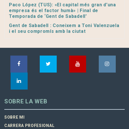
Paco López (TUS): «El capital més gran d’una
empresa és el factor humà» | Final de
Temporada de ‘Gent de Sabadell’
Gent de Sabadell : Coneixem a Toni Valenzuela
i el seu compromís amb la ciutat
SOBRE LA WEB
SOBRE MI
CARRERA PROFESIONAL