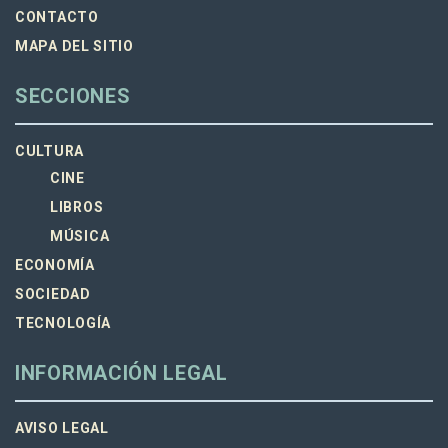
CONTACTO
MAPA DEL SITIO
SECCIONES
CULTURA
CINE
LIBROS
MÚSICA
ECONOMÍA
SOCIEDAD
TECNOLOGÍA
INFORMACIÓN LEGAL
AVISO LEGAL