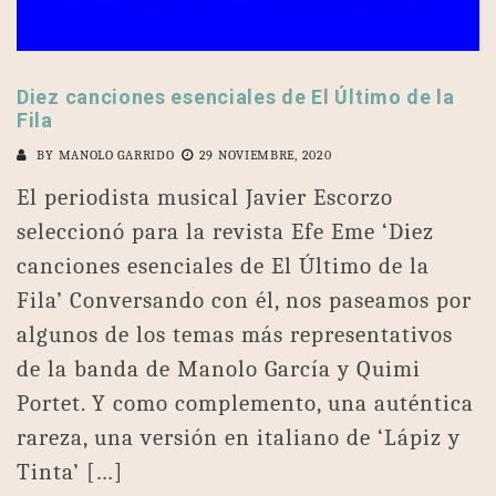
Diez canciones esenciales de El Último de la
Fila
BY
MANOLO GARRIDO
29 NOVIEMBRE, 2020
El periodista musical Javier Escorzo
seleccionó para la revista Efe Eme ‘Diez
canciones esenciales de El Último de la
Fila’ Conversando con él, nos paseamos por
algunos de los temas más representativos
de la banda de Manolo García y Quimi
Portet. Y como complemento, una auténtica
rareza, una versión en italiano de ‘Lápiz y
Tinta’ […]