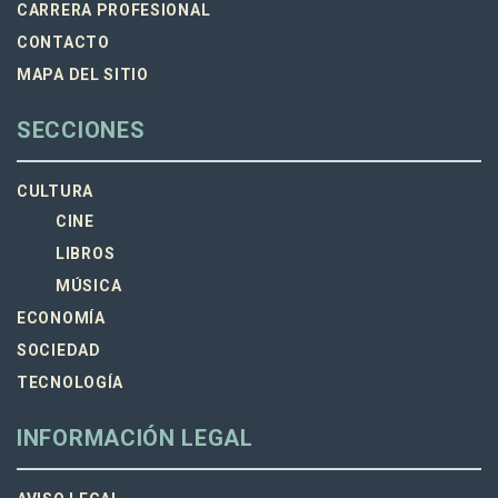
CARRERA PROFESIONAL
CONTACTO
MAPA DEL SITIO
SECCIONES
CULTURA
CINE
LIBROS
MÚSICA
ECONOMÍA
SOCIEDAD
TECNOLOGÍA
INFORMACIÓN LEGAL