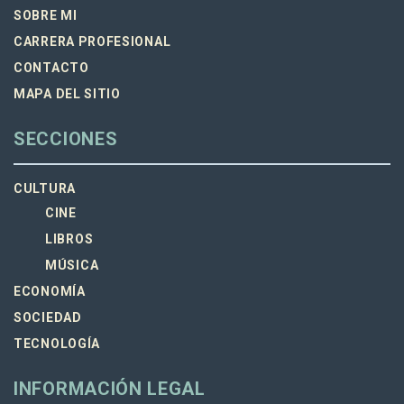
SOBRE MI
CARRERA PROFESIONAL
CONTACTO
MAPA DEL SITIO
SECCIONES
CULTURA
CINE
LIBROS
MÚSICA
ECONOMÍA
SOCIEDAD
TECNOLOGÍA
INFORMACIÓN LEGAL