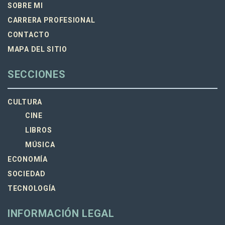
SOBRE MI
CARRERA PROFESIONAL
CONTACTO
MAPA DEL SITIO
SECCIONES
CULTURA
CINE
LIBROS
MÚSICA
ECONOMÍA
SOCIEDAD
TECNOLOGÍA
INFORMACIÓN LEGAL