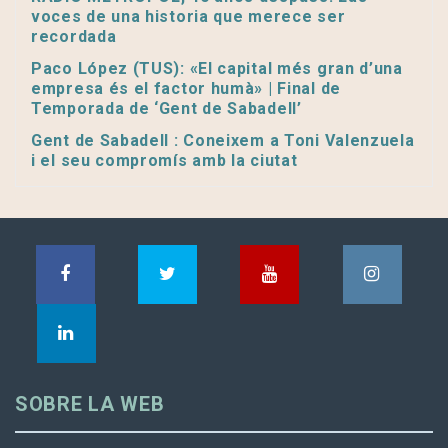
voces de una historia que merece ser
recordada
Paco López (TUS): «El capital més gran d’una
empresa és el factor humà» | Final de
Temporada de ‘Gent de Sabadell’
Gent de Sabadell : Coneixem a Toni Valenzuela
i el seu compromís amb la ciutat
SOBRE LA WEB