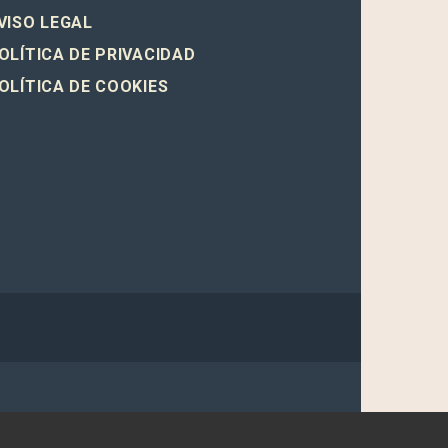
VISO LEGAL
OLÍTICA DE PRIVACIDAD
OLÍTICA DE COOKIES