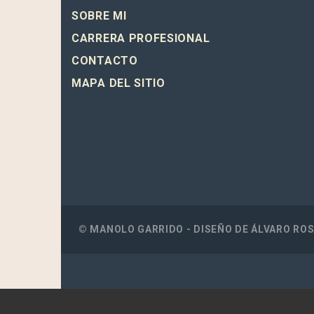
SOBRE MI
CARRERA PROFESIONAL
CONTACTO
MAPA DEL SITIO
© MANOLO GARRIDO - DISEÑO DE
ÁLVARO RO