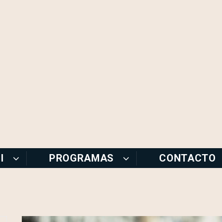
I
PROGRAMAS
CONTACTO