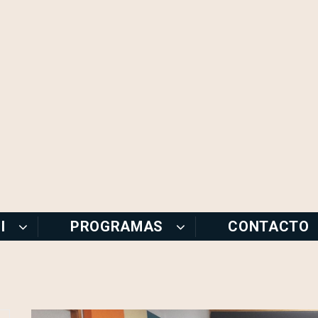
I
PROGRAMAS
CONTACTO