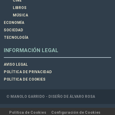
CINE
LIBROS
MÚSICA
ECONOMÍA
SOCIEDAD
TECNOLOGÍA
INFORMACIÓN LEGAL
AVISO LEGAL
POLÍTICA DE PRIVACIDAD
POLÍTICA DE COOKIES
© MANOLO GARRIDO - DISEÑO DE
ÁLVARO ROSA
Política de Cookies
Configuración de Cookies