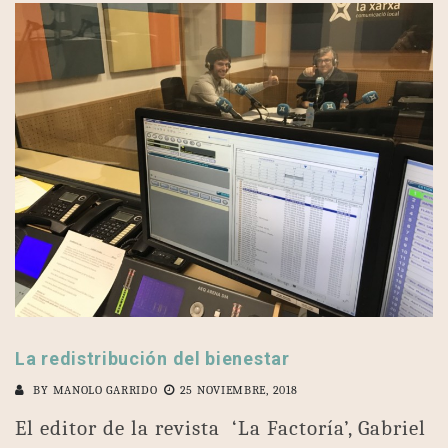
La redistribución del bienestar
BY
MANOLO GARRIDO
25 NOVIEMBRE, 2018
El editor de la revista ‘La Factoría’, Gabriel