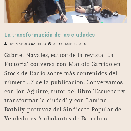
La transformación de las ciudades
BY
MANOLO GARRIDO
20 DICIEMBRE, 2018
Gabriel Navales, editor de la revista ‘La
Factoría’ conversa con Manolo Garrido en
Stock de Ràdio sobre más contenidos del
número 57 de la publicación. Conversamos
con Jon Aguirre, autor del libro ‘Escuchar y
transformar la ciudad’ y con Lamine
Bathily, portavoz del Sindicato Popular de
Vendedores Ambulantes de Barcelona.