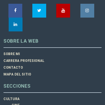
SOBRE LA WEB
SOBRE MI
CARRERA PROFESIONAL
CONTACTO
MAPA DEL SITIO
SECCIONES
CULTURA