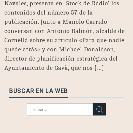
Navales, presenta en ‘Stock de Ràdio’ los
contenidos del número 57 de la
publicación. Junto a Manolo Garrido
conversan con Antonio Balmón, alcalde de
Cornellà sobre su artículo «Para que nadie
quede atrás» y con Michael Donaldson,
director de planificación estratégica del
Ayuntamiento de Gavà, que nos […]
BUSCAR EN LA WEB
Buscar: