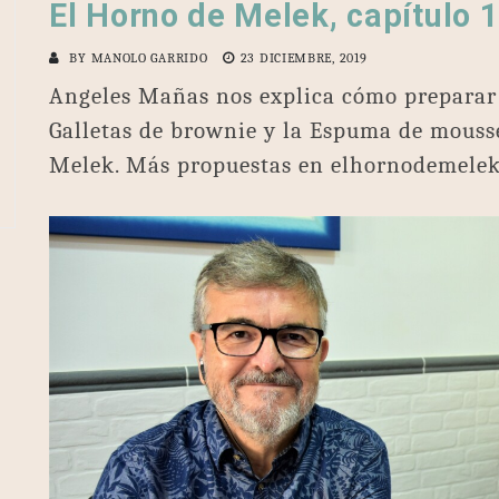
El Horno de Melek, capítulo 
BY
MANOLO GARRIDO
23 DICIEMBRE, 2019
Angeles Mañas nos explica cómo preparar e
Galletas de brownie y la Espuma de mouss
Melek. Más propuestas en elhornodemelek