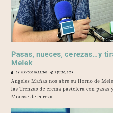
Pasas, nueces, cerezas…y tir
Melek
BY
MANOLO GARRIDO
3 JULIO, 2019
Angeles Mañas nos abre su Horno de Mele
las Trenzas de crema pastelera con pasas y
Mousse de cereza.