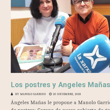
Los postres y Angeles Maña
BY
MANOLO GARRIDO
20 DICIEMBRE, 2018
Ángeles Mañas le propone a Manolo Garrid