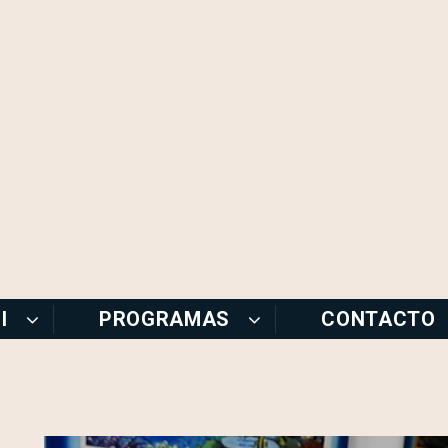
I
PROGRAMAS
CONTACTO