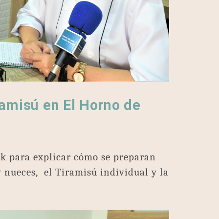
amisú en El Horno de
k para explicar cómo se preparan
 nueces, el Tiramisú individual y la